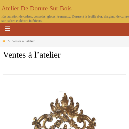
Atelier De Dorure Sur Bois
Restauration de cadres, consoles, glaces, trumeaux. Dorure à la feuille d'or, d'argent, de cuivre
sur cadres et décors intérieurs.
Ventes à l’atelier
Ventes à l’atelier